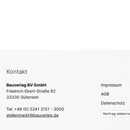
Kontakt
Bauverlag BV GmbH
Impressum
Friedrich-Ebert-Straße 62
AGB
33330 Gütersloh
Datenschutz
Tel: +49 (0) 5241 2151 - 3000
Vertrag widerru
stellenmarkt@bauverlag.de