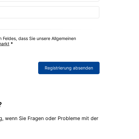
 Feldes, dass Sie unsere Allgemeinen
markt
*
Registrierung absenden
?
g, wenn Sie Fragen oder Probleme mit der