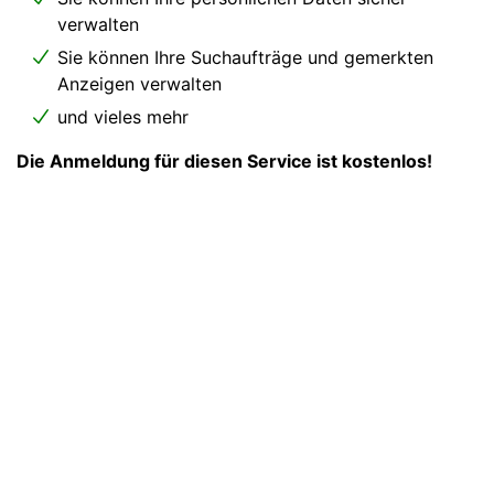
verwalten
Sie können Ihre Suchaufträge und gemerkten
Anzeigen verwalten
und vieles mehr
Die Anmeldung für diesen Service ist kostenlos!