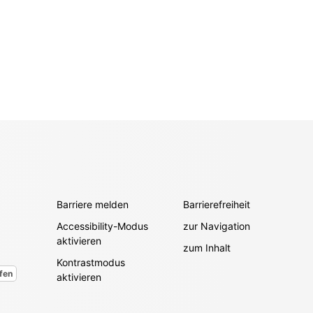
Barriere melden
Barrierefreiheit
Accessibility-Modus
zur Navigation
aktivieren
zum Inhalt
Kontrastmodus
fen
aktivieren