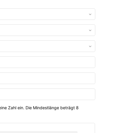
ine Zahl ein. Die Mindestlänge beträgt 8