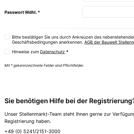
Passwort Wdhl.
*
Bitte bestätigen Sie uns durch Ankreuzen des nebenstehenden
Geschäftsbedingungen anerkennen.
AGB der Bauwelt Stellen
Hinweise zum
Datenschutz
*
Mit * gekennzeichnete Felder sind Pflichtfelder.
Sie benötigen Hilfe bei der Registrierung
Unser Stellenmarkt-Team steht Ihnen gerne zur Verfügun
Registrierung haben.
+49 (0) 5241/2151-3000