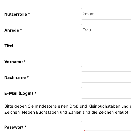
Nutzerrolle
*
Anrede
*
Titel
Vorname
*
Nachname
*
E-Mail (Login)
*
Bitte geben Sie mindestens einen Groß und Kleinbuchstaben und e
Zeichen. Neben Buchstaben und Zahlen sind die Zeichen erlaubt.
Passwort
*