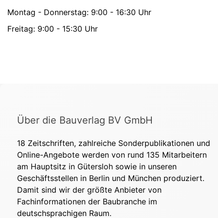
Montag - Donnerstag: 9:00 - 16:30 Uhr
Freitag: 9:00 - 15:30 Uhr
Über die Bauverlag BV GmbH
18 Zeitschriften, zahlreiche Sonderpublikationen und
Online-Angebote werden von rund 135 Mitarbeitern
am Hauptsitz in Gütersloh sowie in unseren
Geschäftsstellen in Berlin und München produziert.
Damit sind wir der größte Anbieter von
Fachinformationen der Baubranche im
deutschsprachigen Raum.