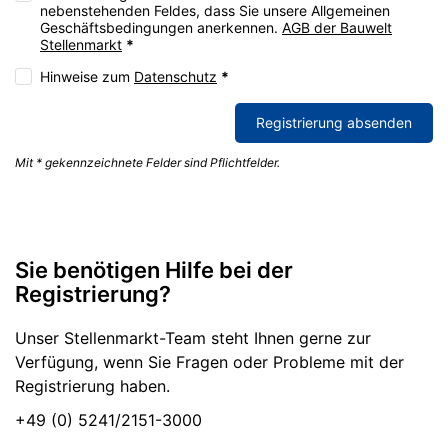
nebenstehenden Feldes, dass Sie unsere Allgemeinen
Geschäftsbedingungen anerkennen.
AGB der Bauwelt
Stellenmarkt
*
Hinweise zum
Datenschutz
*
Registrierung absenden
Mit * gekennzeichnete Felder sind Pflichtfelder.
Sie benötigen Hilfe bei der
Registrierung?
Unser Stellenmarkt-Team steht Ihnen gerne zur
Verfügung, wenn Sie Fragen oder Probleme mit der
Registrierung haben.
+49 (0) 5241/2151-3000