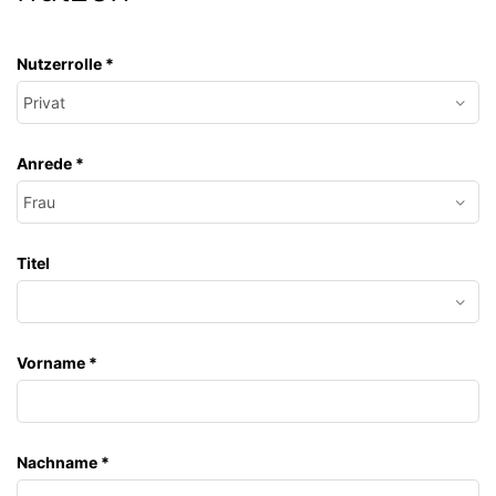
Nutzerrolle
*
Anrede
*
Titel
Vorname
*
Nachname
*