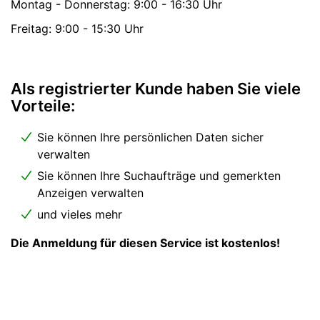
Montag - Donnerstag: 9:00 - 16:30 Uhr
Freitag: 9:00 - 15:30 Uhr
Als registrierter Kunde haben Sie viele
Vorteile:
Sie können Ihre persönlichen Daten sicher
verwalten
Sie können Ihre Suchaufträge und gemerkten
Anzeigen verwalten
und vieles mehr
Die Anmeldung für diesen Service ist kostenlos!