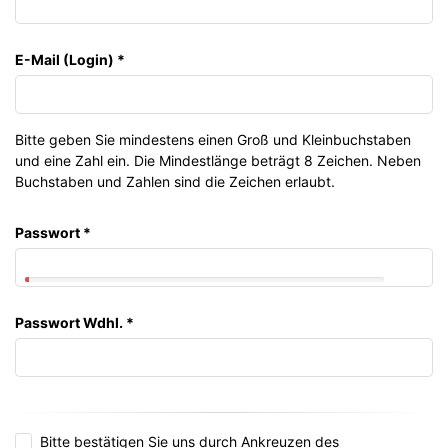
E-Mail (Login)
*
Bitte geben Sie mindestens einen Groß und Kleinbuchstaben
und eine Zahl ein. Die Mindestlänge beträgt 8 Zeichen. Neben
Buchstaben und Zahlen sind die Zeichen erlaubt.
Passwort
*
Passwort Wdhl.
*
Bitte bestätigen Sie uns durch Ankreuzen des