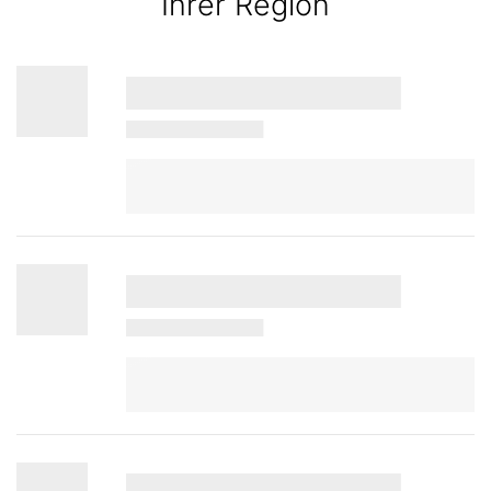
Ihrer Region