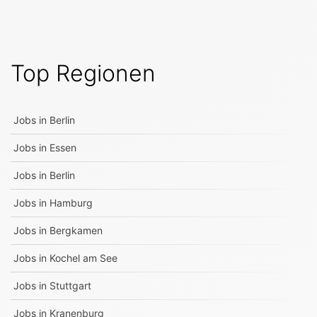
Top Regionen
Jobs in
Berlin
Jobs in
Essen
Jobs in
Berlin
Jobs in
Hamburg
Jobs in
Bergkamen
Jobs in
Kochel am See
Jobs in
Stuttgart
Jobs in
Kranenburg