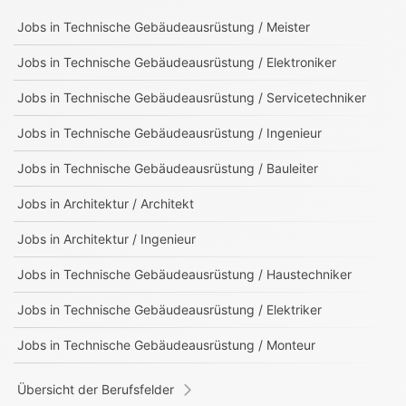
Jobs in
Technische Gebäudeausrüstung / Meister
Jobs in
Technische Gebäudeausrüstung / Elektroniker
Jobs in
Technische Gebäudeausrüstung / Servicetechniker
Jobs in
Technische Gebäudeausrüstung / Ingenieur
Jobs in
Technische Gebäudeausrüstung / Bauleiter
Jobs in
Architektur / Architekt
Jobs in
Architektur / Ingenieur
Jobs in
Technische Gebäudeausrüstung / Haustechniker
Jobs in
Technische Gebäudeausrüstung / Elektriker
Jobs in
Technische Gebäudeausrüstung / Monteur
Übersicht der Berufsfelder