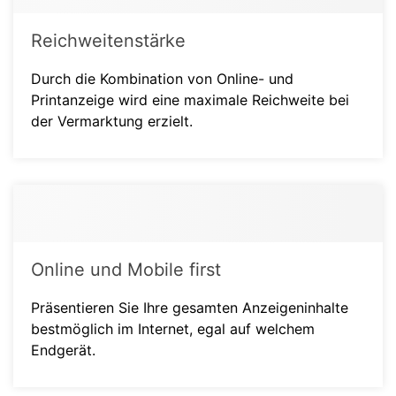
Reichweitenstärke
Durch die Kombination von Online- und
Printanzeige wird eine maximale Reichweite bei
der Vermarktung erzielt.
Online und Mobile first
Präsentieren Sie Ihre gesamten Anzeigeninhalte
bestmöglich im Internet, egal auf welchem
Endgerät.