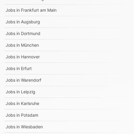
Jobs in
Frankfurt am Main
Jobs in
Augsburg
Jobs in
Dortmund
Jobs in
München
Jobs in
Hannover
Jobs in
Erfurt
Jobs in
Warendorf
Jobs in
Leipzig
Jobs in
Karlsruhe
Jobs in
Potsdam
Jobs in
Wiesbaden