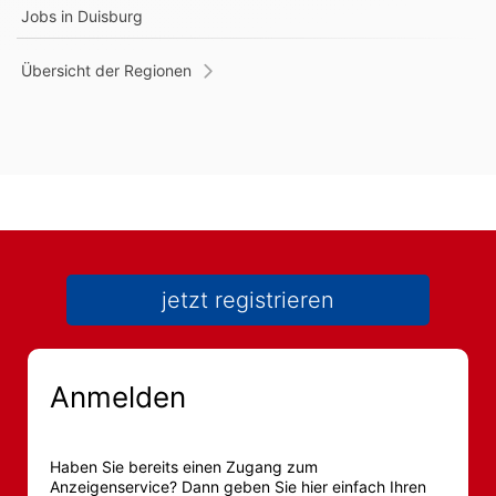
Jobs in
Duisburg
Übersicht der Regionen
jetzt registrieren
Anmelden
Haben Sie bereits einen Zugang zum
Anzeigenservice? Dann geben Sie hier einfach Ihren