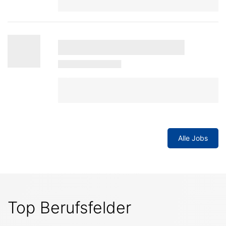
Alle Jobs
Top Berufsfelder