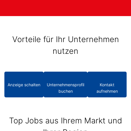
Vorteile für Ihr Unternehmen
nutzen
Anzeige schalten
Unternehmensprofil
Kontakt
buchen
aufnehmen
Top Jobs aus Ihrem Markt und