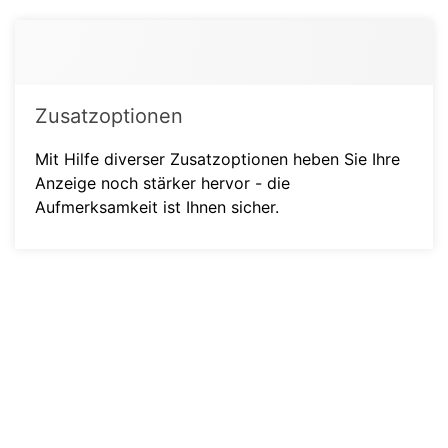
Zusatzoptionen
Mit Hilfe diverser Zusatzoptionen heben Sie Ihre
Anzeige noch stärker hervor - die
Aufmerksamkeit ist Ihnen sicher.